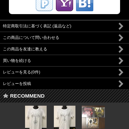
特定商取引法に基づく表記 (返品など)
この商品について問い合わせる
この商品を友達に教える
買い物を続ける
レビューを見る(0件)
レビューを投稿
RECOMMEND