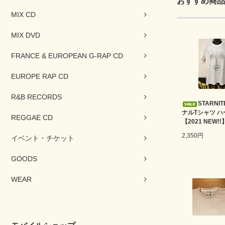
おすすめ商品
MIX CD
MIX DVD
FRANCE & EUROPEAN G-RAP CD
EUROPE RAP CD
R&B RECORDS
STARNI
ナルTシャツ ハ
REGGAE CD
【2021 NEW!!
2,350円
イベント・チケット
GOODS
WEAR