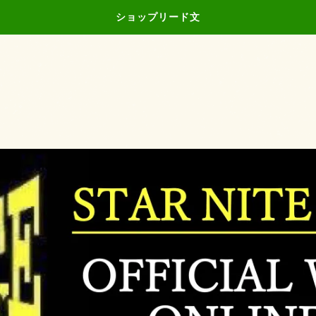
ショップリード文