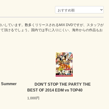
いしています。数多くリリースされるMIX DVDですが、スタッフが
して頂けるでしょう。国内では手に入りにくい、海外からの作品もお
r Summer
DON'T STOP THE PARTY THE
BEST OF 2014 EDM vs TOP40
1,000円