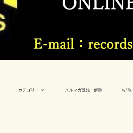
カテゴリー
メルマガ登録・解除
お問